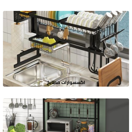
اكسسوارات مطابخ