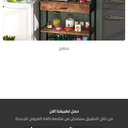
وحدة تخزين مطبخ
مطابخ
حمل تطبيقنا الان
من خلال التطبيق ستتمكن من متابعة كافة العروض الجديدة